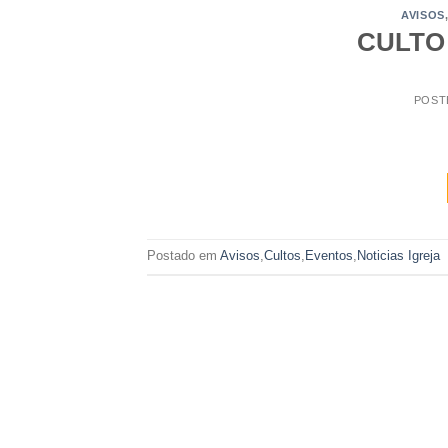
AVISOS
CULTO 
POST
Postado em
Avisos
,
Cultos
,
Eventos
,
Noticias Igreja