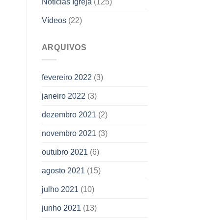
Noticias Igreja
(125)
Vídeos
(22)
ARQUIVOS
fevereiro 2022
(3)
janeiro 2022
(3)
dezembro 2021
(2)
novembro 2021
(3)
outubro 2021
(6)
agosto 2021
(15)
julho 2021
(10)
junho 2021
(13)