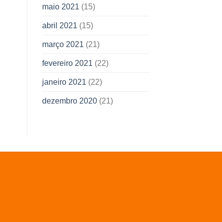
maio 2021
(15)
abril 2021
(15)
março 2021
(21)
fevereiro 2021
(22)
janeiro 2021
(22)
dezembro 2020
(21)