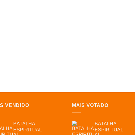
IS VENDIDO
MAIS VOTADO
BATALHA
BATALHA
ESPIRITUAL
ESPIRITUAL