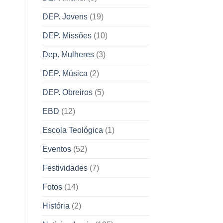
DEP. Jovens
(19)
DEP. Missões
(10)
Dep. Mulheres
(3)
DEP. Música
(2)
DEP. Obreiros
(5)
EBD
(12)
Escola Teológica
(1)
Eventos
(52)
Festividades
(7)
Fotos
(14)
História
(2)