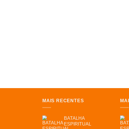
MAIS RECENTES
MA
BATALHA
ESPIRITUAL