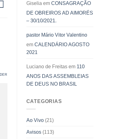
Giselia
em
CONSAGRAÇÃO
DE OBREIROS AD AIMORÉS
– 30/10/2021.
pastor Mário Vitor Valentino
em
CALENDÁRIO AGOSTO
2021
Luciano de Freitas
em
110
DER
ANOS DAS ASSEMBLEIAS
DE DEUS NO BRASIL
CATEGORIAS
Ao Vivo
(21)
Avisos
(113)