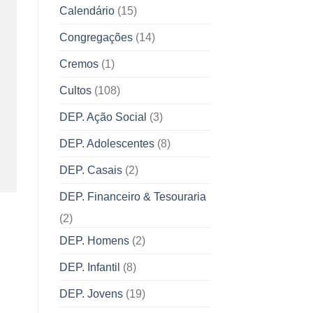
Calendário
(15)
Congregações
(14)
Cremos
(1)
Cultos
(108)
DEP. Ação Social
(3)
DEP. Adolescentes
(8)
DEP. Casais
(2)
DEP. Financeiro & Tesouraria
(2)
DEP. Homens
(2)
DEP. Infantil
(8)
DEP. Jovens
(19)