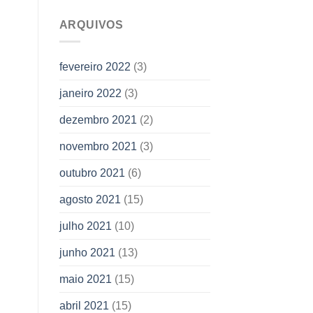
ARQUIVOS
fevereiro 2022
(3)
janeiro 2022
(3)
dezembro 2021
(2)
novembro 2021
(3)
outubro 2021
(6)
agosto 2021
(15)
julho 2021
(10)
junho 2021
(13)
maio 2021
(15)
abril 2021
(15)