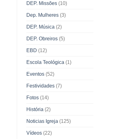
DEP. Missões
(10)
Dep. Mulheres
(3)
DEP. Música
(2)
DEP. Obreiros
(5)
EBD
(12)
Escola Teológica
(1)
Eventos
(52)
Festividades
(7)
Fotos
(14)
História
(2)
Noticias Igreja
(125)
Vídeos
(22)