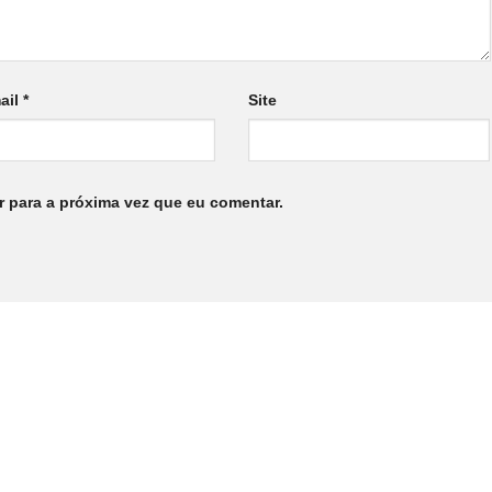
ail
*
Site
 para a próxima vez que eu comentar.