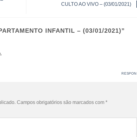
 –
CULTO AO VIVO – (03/01/2021)
ARTAMENTO INFANTIL – (03/01/2021)
”

RESPON
licado.
Campos obrigatórios são marcados com
*