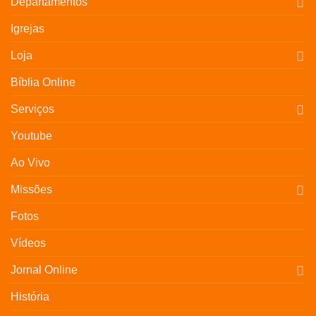
Departamentos
Igrejas
Loja
Bíblia Online
Serviços
Youtube
Ao Vivo
Missões
Fotos
Vídeos
Jornal Online
História