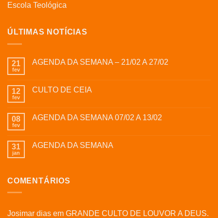
Escola Teológica
ÚLTIMAS NOTÍCIAS
AGENDA DA SEMANA – 21/02 A 27/02
21
fev
CULTO DE CEIA
12
fev
AGENDA DA SEMANA 07/02 A 13/02
08
fev
AGENDA DA SEMANA
31
jan
COMENTÁRIOS
Josimar dias
em
GRANDE CULTO DE LOUVOR A DEUS.