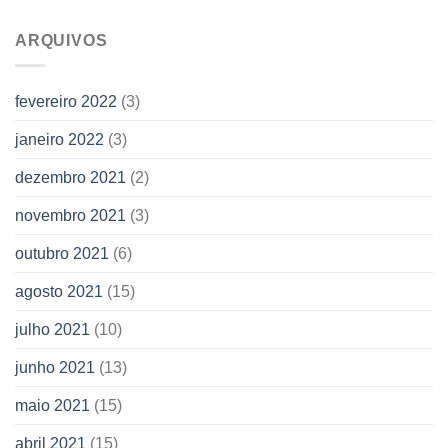
ARQUIVOS
fevereiro 2022
(3)
janeiro 2022
(3)
dezembro 2021
(2)
novembro 2021
(3)
outubro 2021
(6)
agosto 2021
(15)
julho 2021
(10)
junho 2021
(13)
maio 2021
(15)
abril 2021
(15)