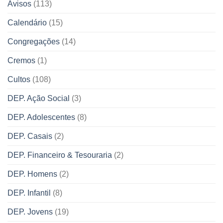
Avisos
(113)
Calendário
(15)
Congregações
(14)
Cremos
(1)
Cultos
(108)
DEP. Ação Social
(3)
DEP. Adolescentes
(8)
DEP. Casais
(2)
DEP. Financeiro & Tesouraria
(2)
DEP. Homens
(2)
DEP. Infantil
(8)
DEP. Jovens
(19)