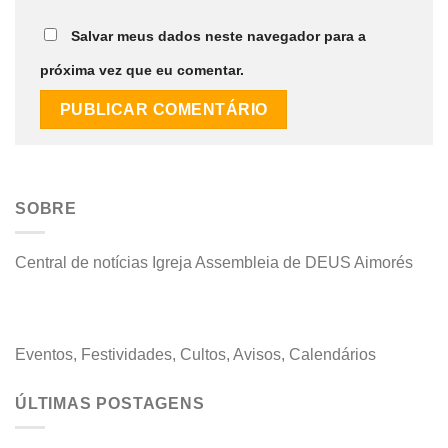
Salvar meus dados neste navegador para a
próxima vez que eu comentar.
SOBRE
Central de notícias Igreja Assembleia de DEUS Aimorés
Eventos, Festividades, Cultos, Avisos, Calendários
ÚLTIMAS POSTAGENS