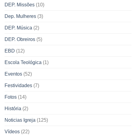
DEP. Missões
(10)
Dep. Mulheres
(3)
DEP. Música
(2)
DEP. Obreiros
(5)
EBD
(12)
Escola Teológica
(1)
Eventos
(52)
Festividades
(7)
Fotos
(14)
História
(2)
Noticias Igreja
(125)
Vídeos
(22)