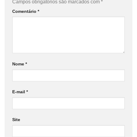
Campos obrigatórios são marcados com
*
Comentário
*
Nome
*
E-mail
*
Site