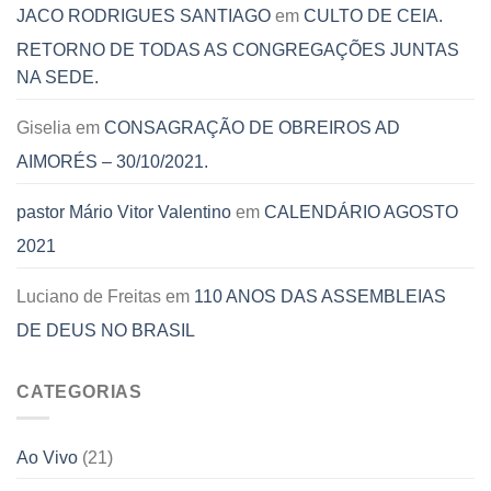
JACO RODRIGUES SANTIAGO
em
CULTO DE CEIA.
RETORNO DE TODAS AS CONGREGAÇÕES JUNTAS
NA SEDE.
Giselia
em
CONSAGRAÇÃO DE OBREIROS AD
AIMORÉS – 30/10/2021.
pastor Mário Vitor Valentino
em
CALENDÁRIO AGOSTO
2021
Luciano de Freitas
em
110 ANOS DAS ASSEMBLEIAS
DE DEUS NO BRASIL
CATEGORIAS
Ao Vivo
(21)