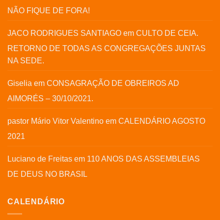
NÃO FIQUE DE FORA!
JACO RODRIGUES SANTIAGO
em
CULTO DE CEIA.
RETORNO DE TODAS AS CONGREGAÇÕES JUNTAS
NA SEDE.
Giselia
em
CONSAGRAÇÃO DE OBREIROS AD
AIMORÉS – 30/10/2021.
pastor Mário Vitor Valentino
em
CALENDÁRIO AGOSTO
2021
Luciano de Freitas
em
110 ANOS DAS ASSEMBLEIAS
DE DEUS NO BRASIL
CALENDÁRIO