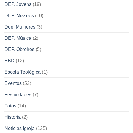
DEP. Jovens
(19)
DEP. Missões
(10)
Dep. Mulheres
(3)
DEP. Música
(2)
DEP. Obreiros
(5)
EBD
(12)
Escola Teológica
(1)
Eventos
(52)
Festividades
(7)
Fotos
(14)
História
(2)
Noticias Igreja
(125)