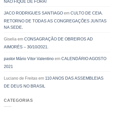
NÃO FIQUE DE FORA!
JACO RODRIGUES SANTIAGO
em
CULTO DE CEIA.
RETORNO DE TODAS AS CONGREGAÇÕES JUNTAS
NA SEDE.
Giselia
em
CONSAGRAÇÃO DE OBREIROS AD
AIMORÉS – 30/10/2021.
pastor Mário Vitor Valentino
em
CALENDÁRIO AGOSTO
2021
Luciano de Freitas
em
110 ANOS DAS ASSEMBLEIAS
DE DEUS NO BRASIL
CATEGORIAS