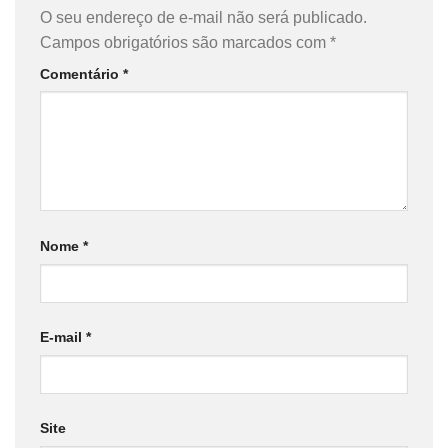
O seu endereço de e-mail não será publicado.
Campos obrigatórios são marcados com
*
Comentário
*
Nome
*
E-mail
*
Site