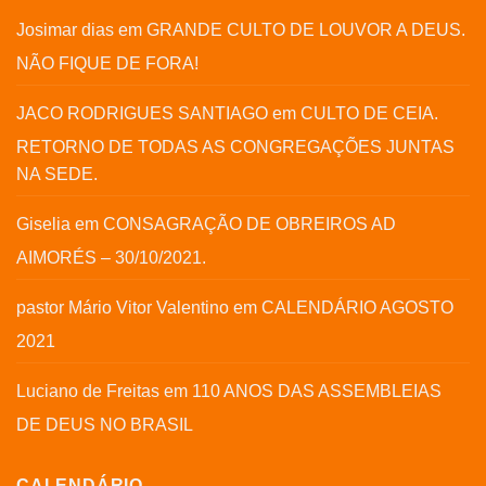
Josimar dias
em
GRANDE CULTO DE LOUVOR A DEUS.
NÃO FIQUE DE FORA!
JACO RODRIGUES SANTIAGO
em
CULTO DE CEIA.
RETORNO DE TODAS AS CONGREGAÇÕES JUNTAS
NA SEDE.
Giselia
em
CONSAGRAÇÃO DE OBREIROS AD
AIMORÉS – 30/10/2021.
pastor Mário Vitor Valentino
em
CALENDÁRIO AGOSTO
2021
Luciano de Freitas
em
110 ANOS DAS ASSEMBLEIAS
DE DEUS NO BRASIL
CALENDÁRIO