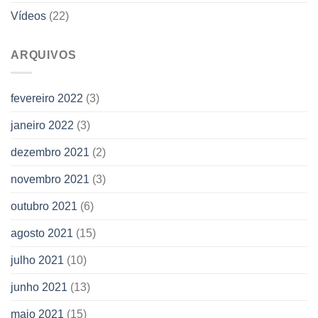
Vídeos
(22)
ARQUIVOS
fevereiro 2022
(3)
janeiro 2022
(3)
dezembro 2021
(2)
novembro 2021
(3)
outubro 2021
(6)
agosto 2021
(15)
julho 2021
(10)
junho 2021
(13)
maio 2021
(15)