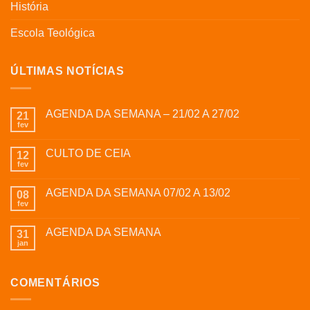
História
Escola Teológica
ÚLTIMAS NOTÍCIAS
AGENDA DA SEMANA – 21/02 A 27/02
21
fev
CULTO DE CEIA
12
fev
AGENDA DA SEMANA 07/02 A 13/02
08
fev
AGENDA DA SEMANA
31
jan
COMENTÁRIOS