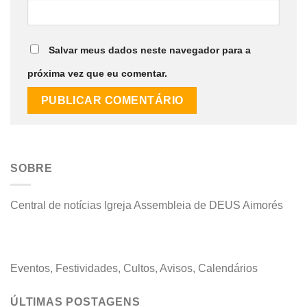
Salvar meus dados neste navegador para a
próxima vez que eu comentar.
SOBRE
Central de notícias Igreja Assembleia de DEUS Aimorés
Eventos, Festividades, Cultos, Avisos, Calendários
ÚLTIMAS POSTAGENS