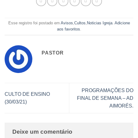
Esse registro foi postado em
Avisos
,
Cultos
,
Noticias Igreja
.
Adicione
aos favoritos
.
PASTOR
PROGRAMAÇÕES DO
CULTO DE ENSINO
FINAL DE SEMANA – AD
(30/03/21)
AIMORÉS.
Deixe um comentário