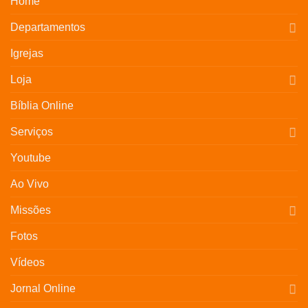
Home
Departamentos
Igrejas
Loja
Bíblia Online
Serviços
Youtube
Ao Vivo
Missões
Fotos
Vídeos
Jornal Online