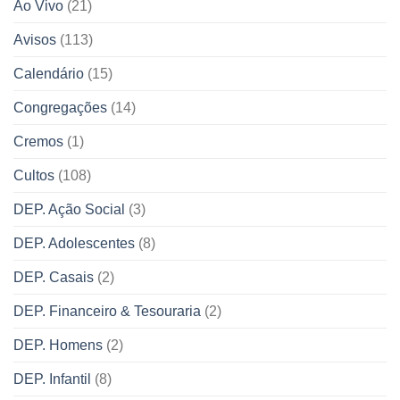
Ao Vivo
(21)
Avisos
(113)
Calendário
(15)
Congregações
(14)
Cremos
(1)
Cultos
(108)
DEP. Ação Social
(3)
DEP. Adolescentes
(8)
DEP. Casais
(2)
DEP. Financeiro & Tesouraria
(2)
DEP. Homens
(2)
DEP. Infantil
(8)