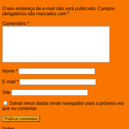
O seu endereço de e-mail não será publicado.
Campos
obrigatórios são marcados com
*
Comentário
*
Nome
*
E-mail
*
Site
Salvar meus dados neste navegador para a próxima vez
que eu comentar.
Sobre