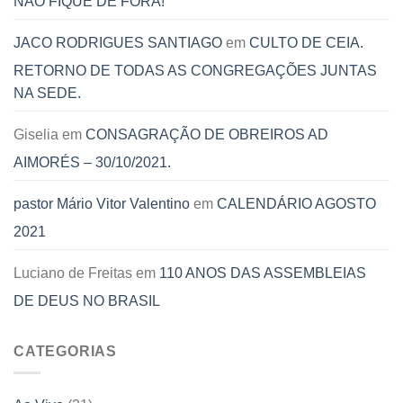
NÃO FIQUE DE FORA!
JACO RODRIGUES SANTIAGO
em
CULTO DE CEIA.
RETORNO DE TODAS AS CONGREGAÇÕES JUNTAS
NA SEDE.
Giselia
em
CONSAGRAÇÃO DE OBREIROS AD
AIMORÉS – 30/10/2021.
pastor Mário Vitor Valentino
em
CALENDÁRIO AGOSTO
2021
Luciano de Freitas
em
110 ANOS DAS ASSEMBLEIAS
DE DEUS NO BRASIL
CATEGORIAS