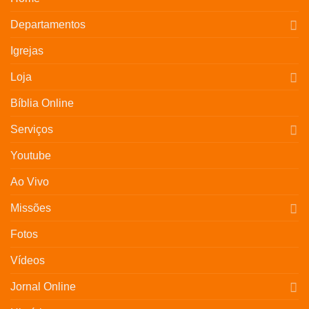
Departamentos
Igrejas
Loja
Bíblia Online
Serviços
Youtube
Ao Vivo
Missões
Fotos
Vídeos
Jornal Online