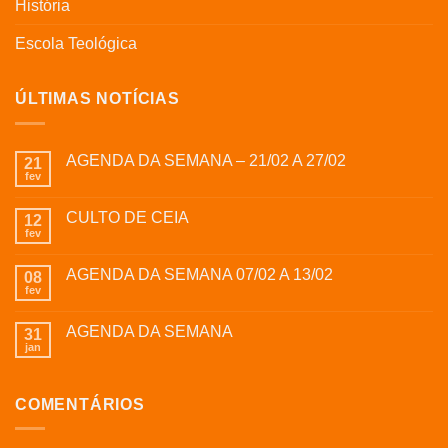
História
Escola Teológica
ÚLTIMAS NOTÍCIAS
AGENDA DA SEMANA – 21/02 A 27/02
21
fev
CULTO DE CEIA
12
fev
AGENDA DA SEMANA 07/02 A 13/02
08
fev
AGENDA DA SEMANA
31
jan
COMENTÁRIOS