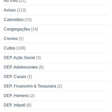
Ao Vivo
(21)
Avisos
(113)
Calendário
(15)
Congregações
(14)
Cremos
(1)
Cultos
(108)
DEP. Ação Social
(3)
DEP. Adolescentes
(8)
DEP. Casais
(2)
DEP. Financeiro & Tesouraria
(2)
DEP. Homens
(2)
DEP. Infantil
(8)