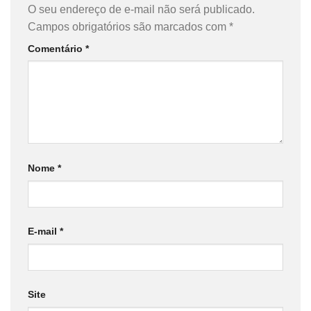
O seu endereço de e-mail não será publicado.
Campos obrigatórios são marcados com
*
Comentário
*
Nome
*
E-mail
*
Site