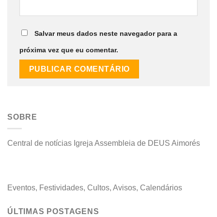
Salvar meus dados neste navegador para a
próxima vez que eu comentar.
SOBRE
Central de notícias Igreja Assembleia de DEUS Aimorés
Eventos, Festividades, Cultos, Avisos, Calendários
ÚLTIMAS POSTAGENS