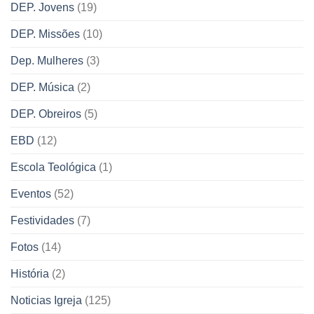
DEP. Jovens
(19)
DEP. Missões
(10)
Dep. Mulheres
(3)
DEP. Música
(2)
DEP. Obreiros
(5)
EBD
(12)
Escola Teológica
(1)
Eventos
(52)
Festividades
(7)
Fotos
(14)
História
(2)
Noticias Igreja
(125)