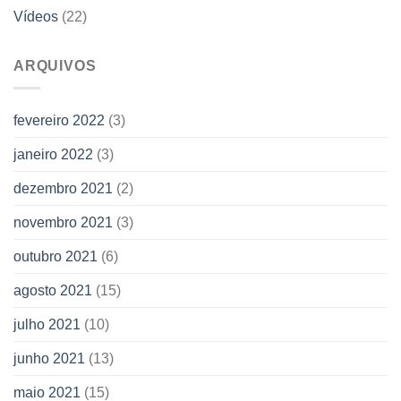
Vídeos
(22)
ARQUIVOS
fevereiro 2022
(3)
janeiro 2022
(3)
dezembro 2021
(2)
novembro 2021
(3)
outubro 2021
(6)
agosto 2021
(15)
julho 2021
(10)
junho 2021
(13)
maio 2021
(15)