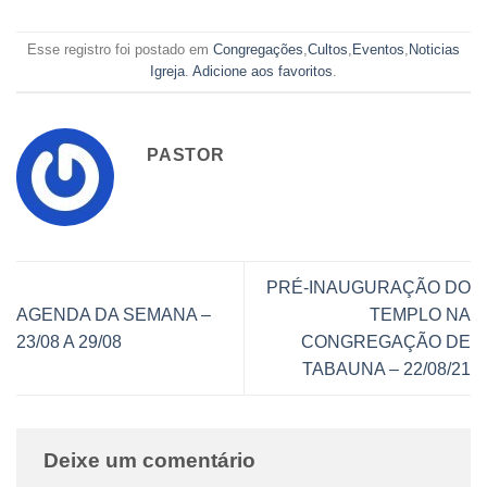
Esse registro foi postado em
Congregações
,
Cultos
,
Eventos
,
Noticias
Igreja
.
Adicione aos favoritos
.
PASTOR
PRÉ-INAUGURAÇÃO DO
AGENDA DA SEMANA –
TEMPLO NA
23/08 A 29/08
CONGREGAÇÃO DE
TABAUNA – 22/08/21
Deixe um comentário