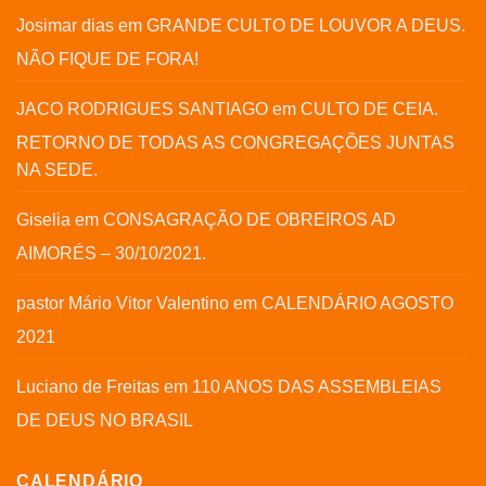
Josimar dias
em
GRANDE CULTO DE LOUVOR A DEUS.
NÃO FIQUE DE FORA!
JACO RODRIGUES SANTIAGO
em
CULTO DE CEIA.
RETORNO DE TODAS AS CONGREGAÇÕES JUNTAS
NA SEDE.
Giselia
em
CONSAGRAÇÃO DE OBREIROS AD
AIMORÉS – 30/10/2021.
pastor Mário Vitor Valentino
em
CALENDÁRIO AGOSTO
2021
Luciano de Freitas
em
110 ANOS DAS ASSEMBLEIAS
DE DEUS NO BRASIL
CALENDÁRIO